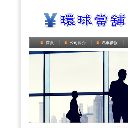
首頁
公司簡介
汽車借款