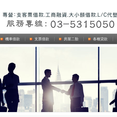
機車借款
支票借款
房屋二胎
各種貸款