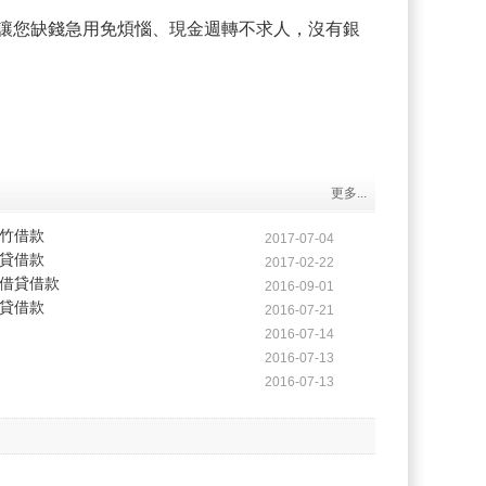
，讓您缺錢急用免煩惱、現金週轉不求人，沒有銀
。
更多...
竹借款
2017-07-04
貸借款
2017-02-22
借貸借款
2016-09-01
貸借款
2016-07-21
2016-07-14
2016-07-13
2016-07-13