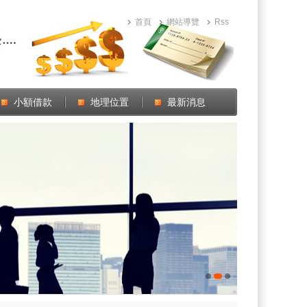
首頁
網站導覽
Rss
小額借款
地理位置
最新消息